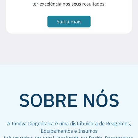
ter excelência nos seus resultados.
Saiba mais
SOBRE NÓS
A Innova Diagnóstica é uma distribuidora de Reagentes,
Equipamentos e Insumos