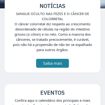
NOTÍCIAS
SANGUE OCULTO NAS FEZES E O CÂNCER DE
COLORRETAL
O câncer colorretal diz respeito ao crescimento
desordenado de células na região do intestino
grosso (o cólon) e no reto. Como a maioria dos
cânceres, se tratado precocemente, é curável,
pois não há a propensão de não ter se espalhado
para outros órgãos.
Saiba mais
EVENTOS
Confira aqui o calendário dos principais e mais