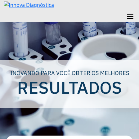
INOVANDO PARA VOCÊ OBTER OS MELHORES
RESULTADOS