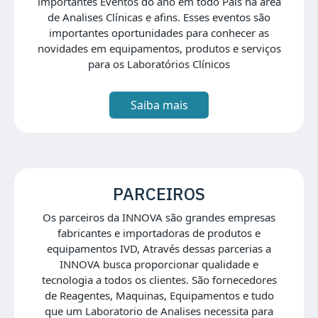
importantes Eventos do ano em todo País na área
de Analises Clínicas e afins. Esses eventos são
importantes oportunidades para conhecer as
novidades em equipamentos, produtos e serviços
para os Laboratórios Clínicos
Saiba mais
PARCEIROS
Os parceiros da INNOVA são grandes empresas
fabricantes e importadoras de produtos e
equipamentos IVD, Através dessas parcerias a
INNOVA busca proporcionar qualidade e
tecnologia a todos os clientes. São fornecedores
de Reagentes, Maquinas, Equipamentos e tudo
que um Laboratorio de Analises necessita para