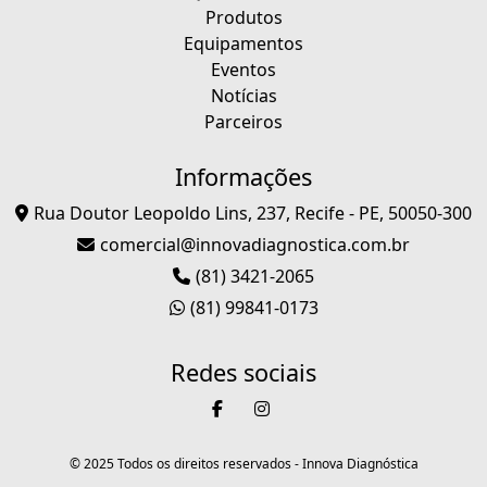
Produtos
Equipamentos
Eventos
Notícias
Parceiros
Informações
Rua Doutor Leopoldo Lins, 237, Recife - PE, 50050-300
comercial@innovadiagnostica.com.br
(81) 3421-2065
(81) 99841-0173
Redes sociais
© 2025 Todos os direitos reservados - Innova Diagnóstica